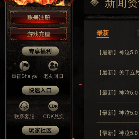
新闻资
最新
【最新】神泣5.
【最新】关于立
重征Shaiya
老友回归
【最新】神泣5.
【最新】神泣5.
联系客服
CDK兑换
【最新】神泣5.