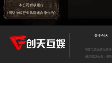
本公司积极履行
《网络游戏行业防沉迷自律公约》
关于创天
增值电信业务经营许可证
健康游戏公告：抵制