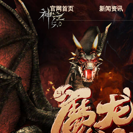
官网首页
新闻资讯
最新
新闻
公告
活动