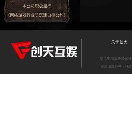
本公司积极履行
《网络游戏行业防沉迷自律公约》
关于创天
增值电信业务经营许可证
健康游戏公告：抵制