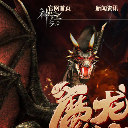
官网首页
新闻资讯
最新
新闻
公告
活动