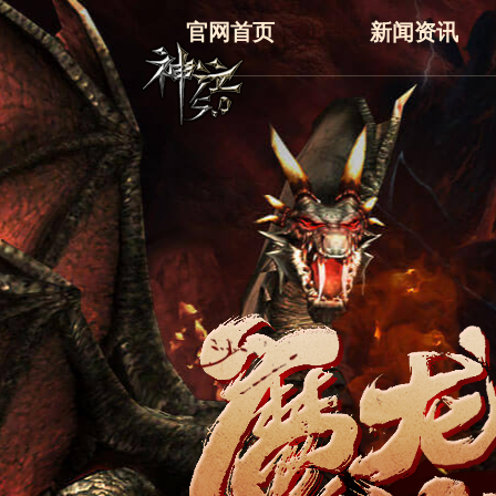
官网首页
新闻资讯
最新
新闻
公告
活动