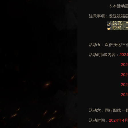
5.本活动最终解
注意事项：发送祝福语
活动五：双倍强化/三
活动时间&内容：
2024
202
202
202
202
活动六：
同行四载 一
活动时间：
2024年4