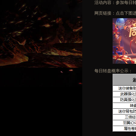
活动内容：参加每日
网页链接：点击下图进
每日转盘概率公示：