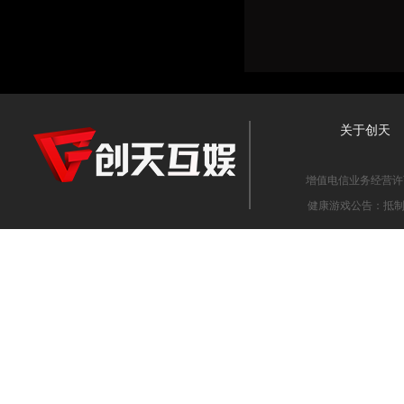
关于创天
增值电信业务经营许可证
健康游戏公告：抵制