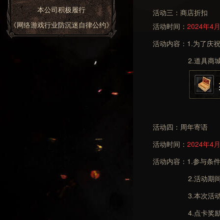
本公司积极履行
活动三：商店折扣
《网络游戏行业防沉迷自律公约》
活动时间：
2024年4
活动内容：1.为了庆
2.道具商城中名称
活动四：周年寄语
活动时间：
2024年4月
活动内容：1.参与条件
2.活动期间在游戏
3.本次活动在黑白
4.点卡奖励将在