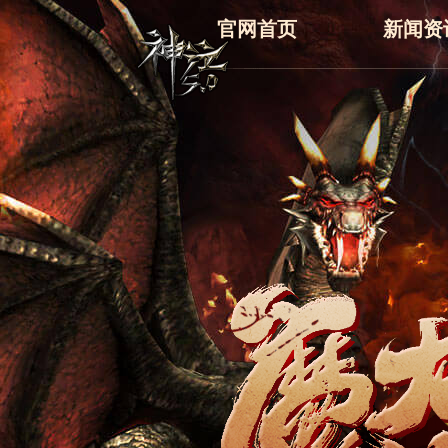
官网首页
新闻资
最新
新闻
公告
活动