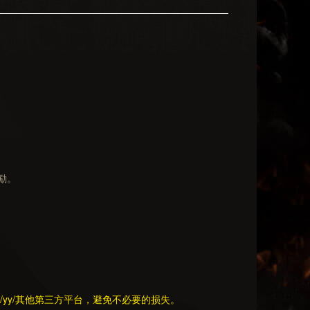
励。
y/其他第三方平台，避免不必要的损失。